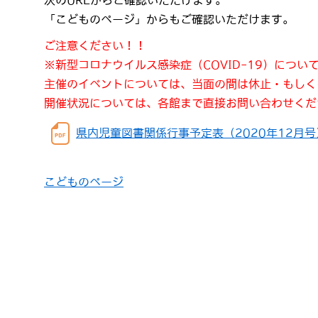
次のURLからご確認いただけます。
「こどものページ」からもご確認いただけます。
ご注意ください！！
※新型コロナウイルス感染症（COVID-19）につ
主催のイベントについては、当面の間は休止・もしく
開催状況については、各館まで直接お問い合わせくだ
県内児童図書関係行事予定表（2020年12月号）（
こどものページ