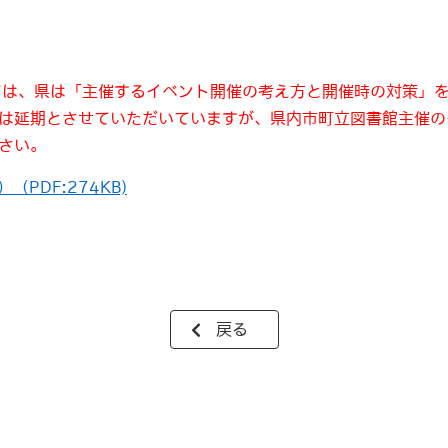
いては、県は「主催するイベント開催の考え方と開催時の対策」
は延期とさせていただいていますが、県内市町立図書館主催の
さい。
PDF:274KB)
戻る