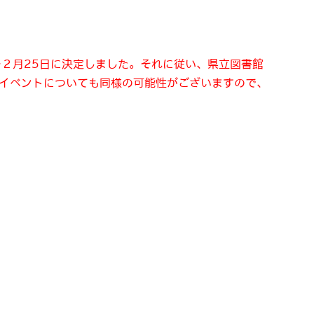
を２月25日に決定しました。それに従い、県立図書館
イベントについても同様の可能性がございますので、