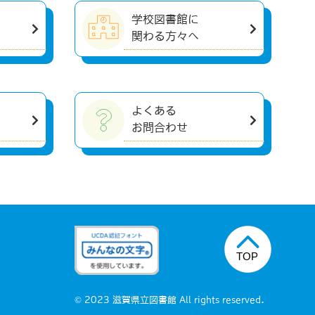
学校図書館に
関わる方々へ
よくある
お問合わせ
© 2023 滋賀県立図書館 All rights reserved.