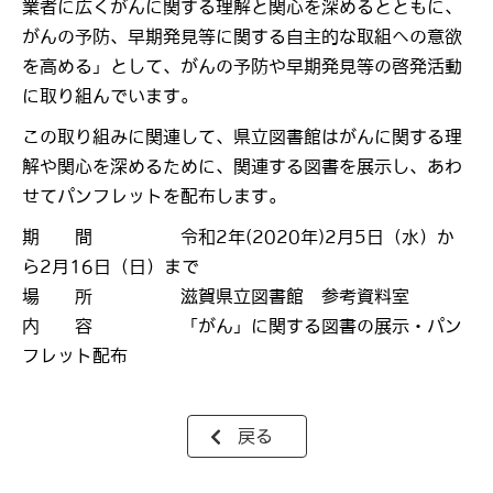
業者に広くがんに関する理解と関心を深めるとともに、
がんの予防、早期発見等に関する自主的な取組への意欲
を高める」として、がんの予防や早期発見等の啓発活動
に取り組んでいます。
この取り組みに関連して、県立図書館はがんに関する理
解や関心を深めるために、関連する図書を展示し、あわ
せてパンフレットを配布します。
期 間 令和2年(2020年)2月5日（水）か
ら2月16日（日）まで
場 所 滋賀県立図書館 参考資料室
内 容 「がん」に関する図書の展示・パン
フレット配布
戻る