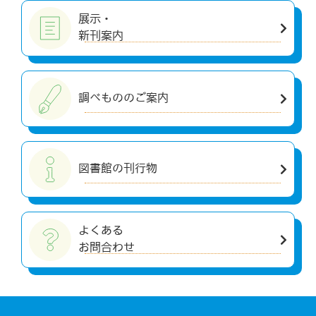
展示・
新刊案内
調べもののご案内
図書館の刊行物
よくある
お問合わせ