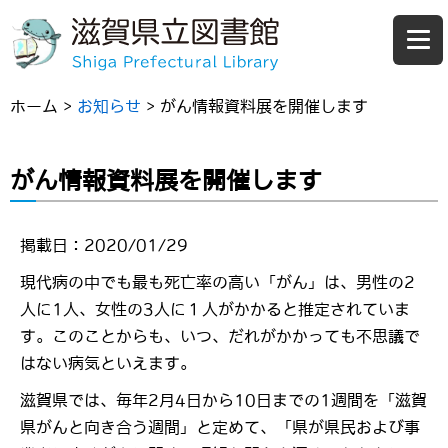
ホーム
>
お知らせ
>
がん情報資料展を開催します
がん情報資料展を開催します
掲載日：2020/01/29
現代病の中でも最も死亡率の高い「がん」は、男性の2
人に1人、女性の3人に１人がかかると推定されていま
す。このことからも、いつ、だれがかかっても不思議で
はない病気といえます。
滋賀県では、毎年2月4日から10日までの1週間を「滋賀
県がんと向き合う週間」と定めて、「県が県民および事