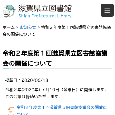
ホーム
>
お知らせ
>
令和２年度第１回滋賀県立図書館協議
会の開催について
令和２年度第１回滋賀県立図書館協議
会の開催について
掲載日：2020/06/18
令和２年(2020年) ７月10日（金曜日）に開催します。
この会議は傍聴いただけます。
令和２年度第１回滋賀県立図書館協議会の開催に
ついて