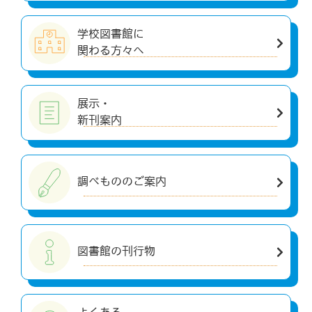
学校図書館に
関わる方々へ
展示・
新刊案内
調べもののご案内
図書館の刊行物