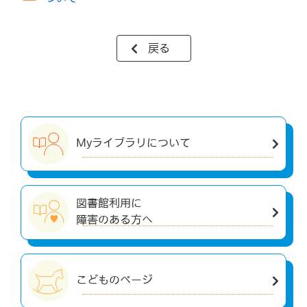
戻る
Myライブラリについて
図書館利用に
障害のある方へ
こどものページ