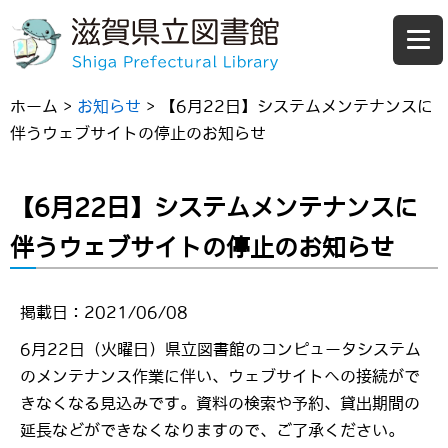
ホーム
>
お知らせ
>
【6月22日】システムメンテナンスに
伴うウェブサイトの停止のお知らせ
【6月22日】システムメンテナンスに
伴うウェブサイトの停止のお知らせ
掲載日：2021/06/08
6月22日（火曜日）県立図書館のコンピュータシステム
のメンテナンス作業に伴い、ウェブサイトへの接続がで
きなくなる見込みです。資料の検索や予約、貸出期間の
延長などができなくなりますので、ご了承ください。