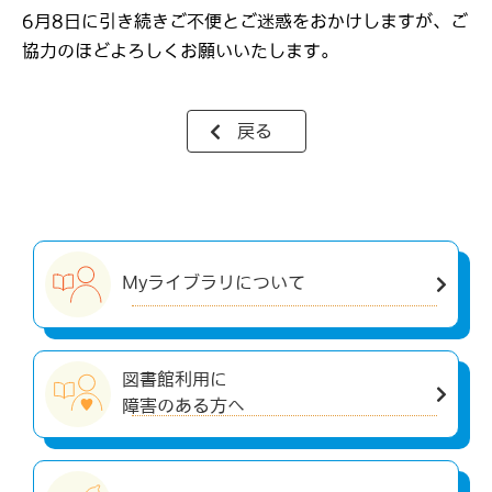
6月8日に引き続きご不便とご迷惑をおかけしますが、ご
協力のほどよろしくお願いいたします。
戻る
Myライブラリについて
図書館利用に
障害のある方へ