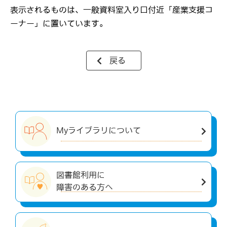
表示されるものは、一般資料室入り口付近「産業支援コ
ーナー」に置いています。
戻る
Myライブラリについて
図書館利用に
障害のある方へ