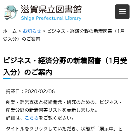
ホーム
>
お知らせ
>
ビジネス・経済分野の新着図書（1月
受入分）のご案内
ビジネス・経済分野の新着図書（1月受
入分）のご案内
掲載日：2020/02/06
創業・経営支援と技術開発・研究のための、ビジネス・
産業分野の新着図書リストを更新しました。
詳細は、
こちら
をご覧ください。
タイトルをクリックしていただき、状態が「展示中」と