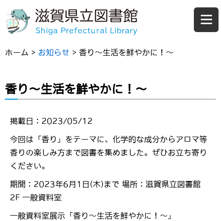
ホーム
>
お知らせ
>
香り～生活を鮮やかに！～
香り～生活を鮮やかに！～
掲載日：2023/05/12
今回は「香り」をテーマに、化学的な成分からアロマ等
香りの楽しみ方まで図書を集めました。ぜひお立ち寄り
ください。
期間：2023年6月1日(木)まで 場所：滋賀県立図書館
2F 一般資料室
一般資料室展示「香り～生活を鮮やかに！～」