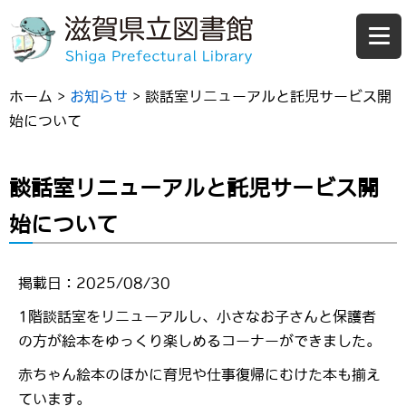
ホーム
>
お知らせ
>
談話室リニューアルと託児サービス開
始について
談話室リニューアルと託児サービス開
始について
掲載日：2025/08/30
1階談話室をリニューアルし、小さなお子さんと保護者
の方が絵本をゆっくり楽しめるコーナーができました。
赤ちゃん絵本のほかに育児や仕事復帰にむけた本も揃え
ています。