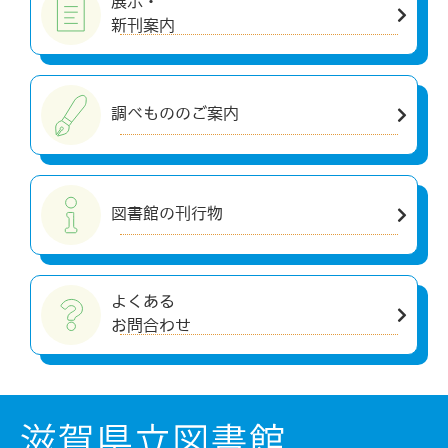
展示・
新刊案内
調べもののご案内
図書館の刊行物
よくある
お問合わせ