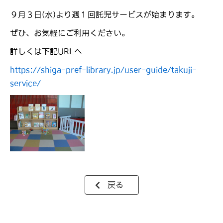
９月３日(水)より週１回託児サービスが始まります。
ぜひ、お気軽にご利用ください。
詳しくは下記URLへ
https://shiga-pref-library.jp/user-guide/takuji-
service/
戻る