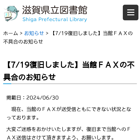
ホーム
>
お知らせ
>
【7/19復旧しました】当館ＦＡＸの
不具合のお知らせ
【7/19復旧しました】当館ＦＡＸの不
具合のお知らせ
掲載日：2024/06/30
現在、当館のＦＡＸが送受信ともにできない状況とな
っております。
大変ご迷惑をおかけいたしますが、復旧まで当館へのＦ
ＡＸ送信はさけて頂きますよう、お願いします。