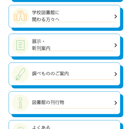
学校図書館に
関わる方々へ
展示・
新刊案内
調べもののご案内
図書館の刊行物
よくある