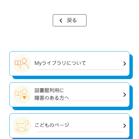
戻る
Myライブラリについて
図書館利用に
障害のある方へ
こどものページ