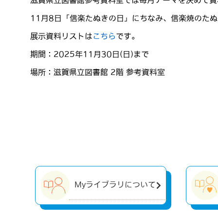
滋賀県立図書館参考資料室では毎月テーマを決めて資
11月8日「信楽たぬきの日」にちなみ、信楽焼のた
展示資料リストは
こちら
です。
期間：2025年11月30日(日)まで
場所：滋賀県立図書館 2階 参考資料室
Myライブラリについて