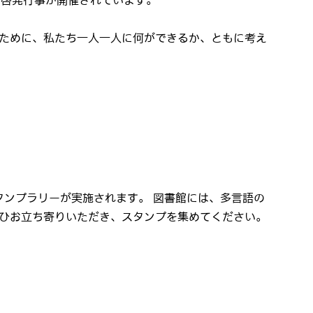
で啓発行事が開催されています。
ために、私たち一人一人に何ができるか、ともに考え
タンプラリーが実施されます。 図書館には、多言語の
ひお立ち寄りいただき、スタンプを集めてください。