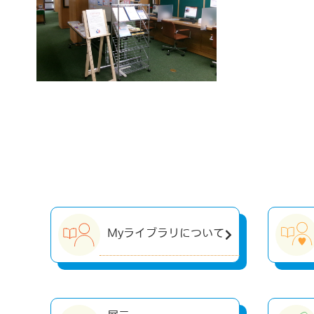
Myライブラリについて