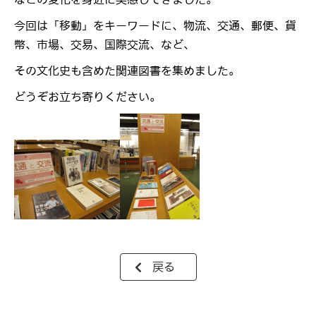
今回は「移動」をキーワードに、物流、交通、郵便、貨
幣、市場、交易、国際交流、など、
その文化史も含めた関連図書を集めました。
どうぞお立ち寄りください。
戻る