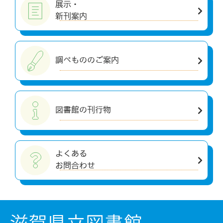
展示・
新刊案内
調べもののご案内
図書館の刊行物
よくある
お問合わせ