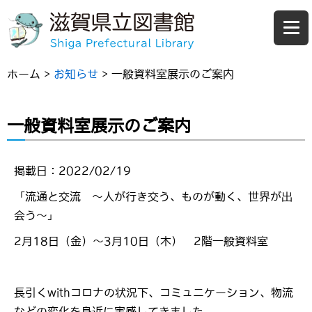
ホーム
>
お知らせ
>
一般資料室展示のご案内
一般資料室展示のご案内
掲載日：2022/02/19
「流通と交流 ～人が行き交う、ものが動く、世界が出
会う～」
2月18日（金）～3月10日（木） 2階一般資料室
長引くwithコロナの状況下、コミュニケーション、物流
などの変化を身近に実感してきました。