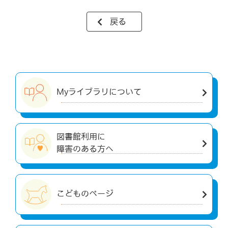
戻る
Myライブラリについて
図書館利用に
障害のある方へ
こどものページ