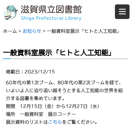
ホーム
>
お知らせ
>
一般資料室展示「ヒトと人工知能」
一般資料室展示「ヒトと人工知能」
掲載日：2023/12/15
60年代の第1次ブーム、80年代の第2次ブームを経て、
いよいよ人に迫り追い越そうとする人工知能の世界を紹
介する図書を集めています。
期間 12月15日（金）から12月27日（水）
場所 一般資料室 展示コーナー
展示資料のリストは
こちら
をご覧ください。