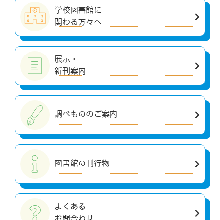
学校図書館に
関わる方々へ
展示・
新刊案内
調べもののご案内
図書館の刊行物
よくある
お問合わせ