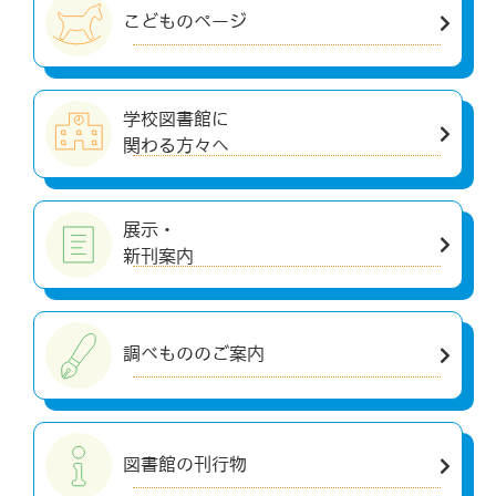
こどものページ
学校図書館に
関わる方々へ
展示・
新刊案内
調べもののご案内
図書館の刊行物