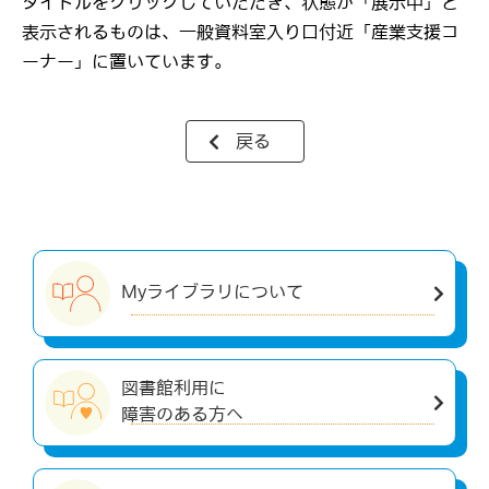
タイトルをクリックしていただき、状態が「展示中」と
表示されるものは、一般資料室入り口付近「産業支援コ
ーナー」に置いています。
戻る
Myライブラリについて
図書館利用に
障害のある方へ