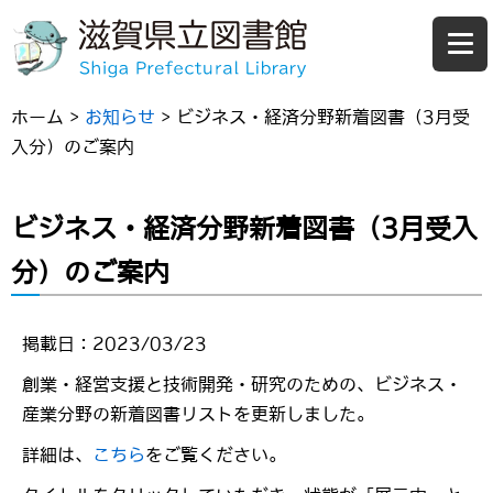
ホーム
>
お知らせ
>
ビジネス・経済分野新着図書（3月受
入分）のご案内
ビジネス・経済分野新着図書（3月受入
分）のご案内
掲載日：2023/03/23
創業・経営支援と技術開発・研究のための、ビジネス・
産業分野の新着図書リストを更新しました。
詳細は、
こちら
をご覧ください。