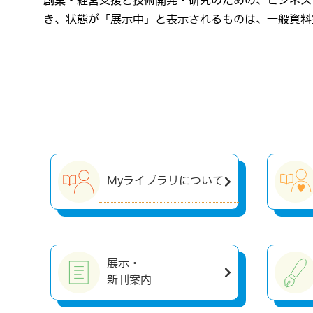
創業・経営支援と技術開発・研究のための、ビジネス
き、状態が「展示中」と表示されるものは、一般資料
Myライブラリについて
展示・
新刊案内